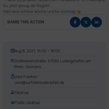
So, jetzt genug der Regeln!
Habt eine schöne Woche und bis Sonntag 🤙
SHARE THIS ACTION
Aug 8, 2021, 16:00 - 18:00
Großwiesenstraße, 67065 Ludwigshafen am
Rhein, Germany
Uwe Franken
uwe@surfriderbadenpfalz.de
Cleanup
Public cleanup