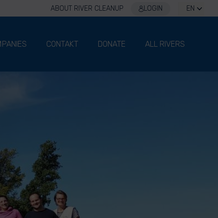
ABOUT RIVER CLEANUP
LOGIN
EN
PANIES
CONTAKT
DONATE
ALL RIVERS