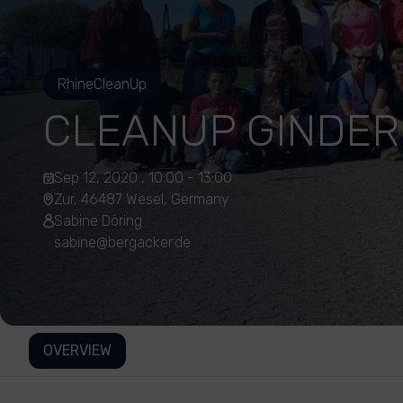
RhineCleanUp
CLEANUP GINDER
Sep 12, 2020 , 10:00 - 13:00
Zur, 46487 Wesel, Germany
Sabine Döring
sabine@bergacker.de
OVERVIEW