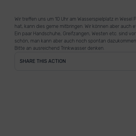
Wir treffen uns um 10 Uhr am Wasserspielplatz in Wesel
hat, kann dies gerne mitbringen. Wir können aber auch e
Ein paar Handschuhe, Greifzangen, Westen etc. sind v
schön, man kann aber auch noch spontan dazukommen
Bitte an ausreichend Trinkwasser denken.
SHARE THIS ACTION