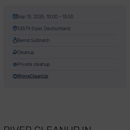
Sep 13, 2025, 10:00 - 13:00
53579 Erpel, Deutschland
Bernd Süßmilch
Cleanup
Private cleanup
RhineCleanUp