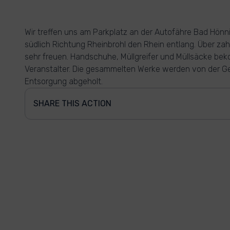
Wir treffen uns am Parkplatz an der Autofähre Bad Hönn
südlich Richtung Rheinbrohl den Rhein entlang. Über zah
sehr freuen. Handschuhe, Müllgreifer und Müllsäcke be
Veranstalter. Die gesammelten Werke werden von der G
Entsorgung abgeholt.
SHARE THIS ACTION