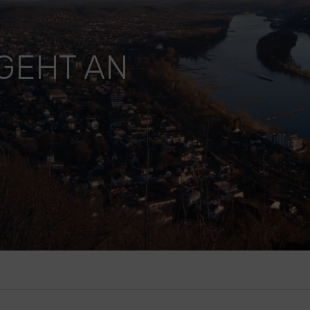
GEHT AN