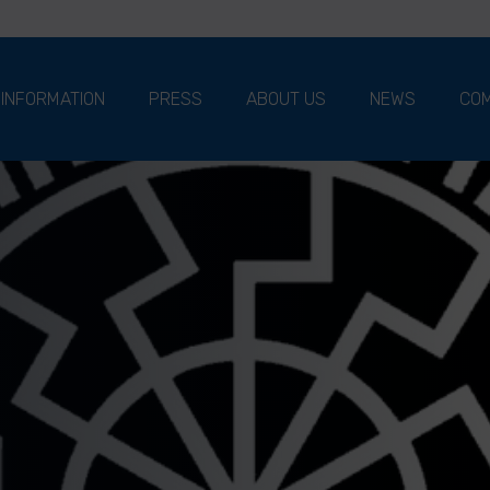
 INFORMATION
PRESS
ABOUT US
NEWS
COM