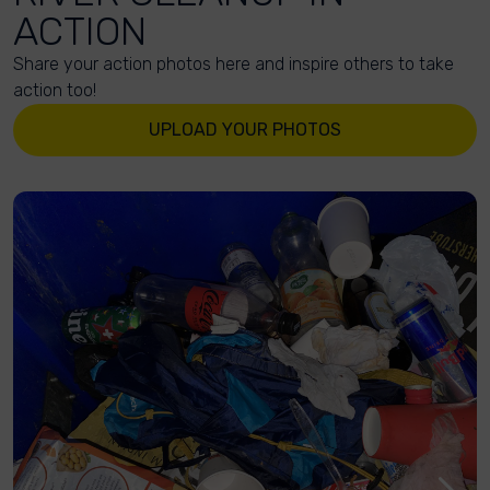
ACTION
Share your action photos here and inspire others to take
action too!
UPLOAD YOUR PHOTOS